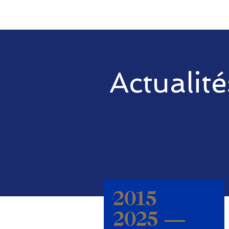
Actualité